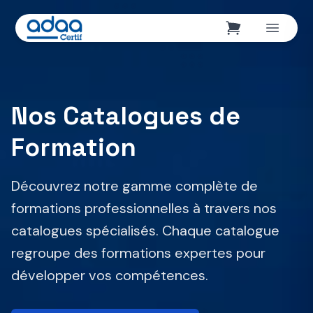
Nos Catalogues de
Formation
Découvrez notre gamme complète de
formations professionnelles à travers nos
catalogues spécialisés. Chaque catalogue
regroupe des formations expertes pour
développer vos compétences.