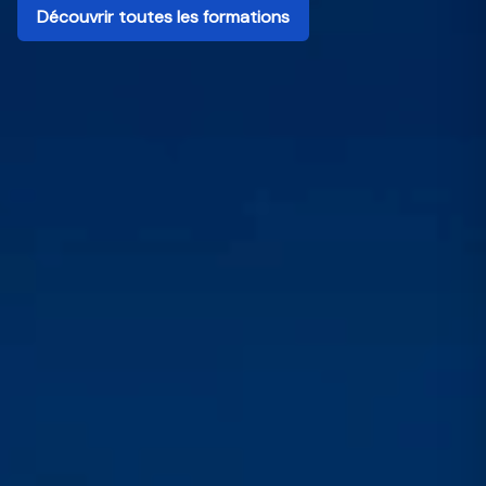
Découvrir toutes les formations