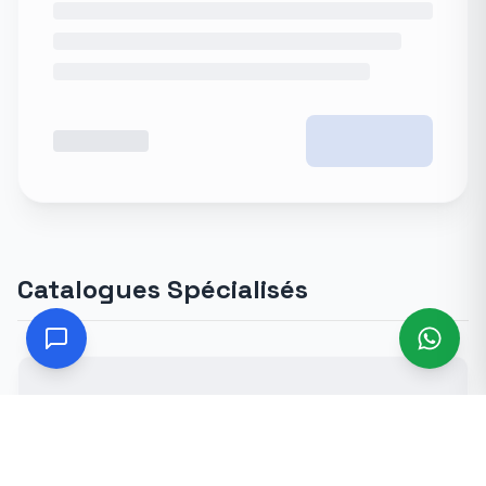
Catalogues Spécialisés