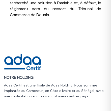
recherché une solution à l'amiable et, à défaut, le
règlement sera du ressort du Tribunal de
Commerce de Douala.
NOTRE HOLDING
Adaa Certif est une filiale de Adaa Holding. Nous sommes
implantée au Cameroun, en Côte d’Ivoire et au Sénégal, avec
une implantation en cours sur plusieurs autres pays.