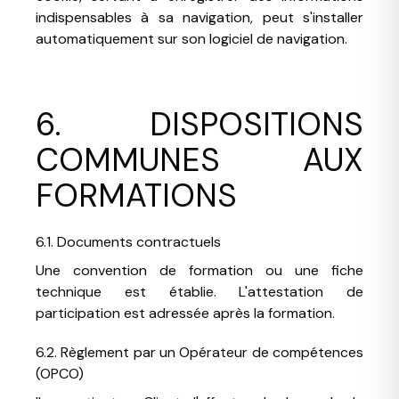
indispensables à sa navigation, peut s'installer
automatiquement sur son logiciel de navigation.
6. DISPOSITIONS
COMMUNES AUX
FORMATIONS
6.1. Documents contractuels
Une convention de formation ou une fiche
technique est établie. L'attestation de
participation est adressée après la formation.
6.2. Règlement par un Opérateur de compétences
(OPCO)