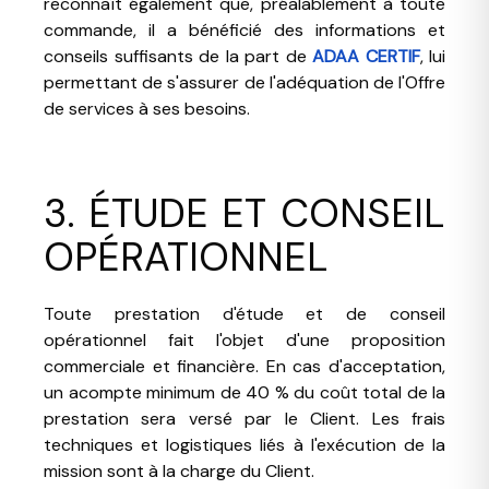
reconnaît également que, préalablement à toute
commande, il a bénéficié des informations et
conseils suffisants de la part de
ADAA CERTIF
, lui
permettant de s'assurer de l'adéquation de l'Offre
de services à ses besoins.
3. ÉTUDE ET CONSEIL
OPÉRATIONNEL
Toute prestation d'étude et de conseil
opérationnel fait l'objet d'une proposition
commerciale et financière. En cas d'acceptation,
un acompte minimum de 40 % du coût total de la
prestation sera versé par le Client. Les frais
techniques et logistiques liés à l'exécution de la
mission sont à la charge du Client.