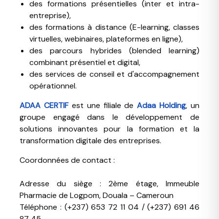
des formations présentielles (inter et intra-
entreprise),
des formations à distance (E-learning, classes
virtuelles, webinaires, plateformes en ligne),
des parcours hybrides (blended learning)
combinant présentiel et digital,
des services de conseil et d'accompagnement
opérationnel.
ADAA CERTIF
est une filiale de
Adaa Holding
, un
groupe engagé dans le développement de
solutions innovantes pour la formation et la
transformation digitale des entreprises.
Coordonnées de contact :
Adresse du siège : 2ème étage, Immeuble
Pharmacie de Logpom, Douala – Cameroun
Téléphone : (+237) 653 72 11 04 / (+237) 691 46
87 45