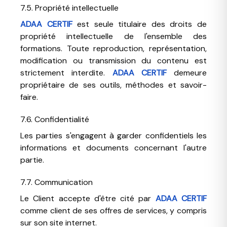
7.5. Propriété intellectuelle
ADAA CERTIF
est seule titulaire des droits de
propriété intellectuelle de l'ensemble des
formations. Toute reproduction, représentation,
modification ou transmission du contenu est
strictement interdite.
ADAA CERTIF
demeure
propriétaire de ses outils, méthodes et savoir-
faire.
7.6. Confidentialité
Les parties s'engagent à garder confidentiels les
informations et documents concernant l'autre
partie.
7.7. Communication
Le Client accepte d'être cité par
ADAA CERTIF
comme client de ses offres de services, y compris
sur son site internet.