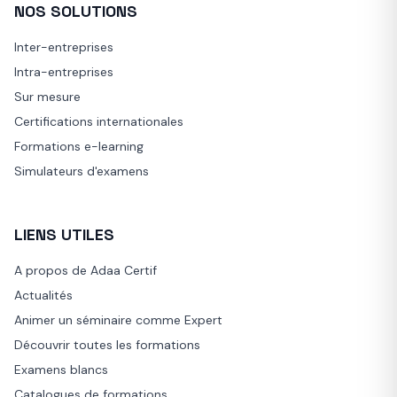
NOS SOLUTIONS
Inter-entreprises
Intra-entreprises
Sur mesure
Certifications internationales
Formations e-learning
Simulateurs d'examens
LIENS UTILES
A propos de Adaa Certif
Actualités
Animer un séminaire comme Expert
Découvrir toutes les formations
Examens blancs
Catalogues de formations