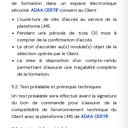
de formation dans un espace électronique
sécurisé.
ADAA CERTIF
consent au Client :
L'ouverture de clés d'accès au service de la
plateforme LMS.
Pendant une période de trois (3) mois à
compter de la confirmation d'accès.
Le droit d'accéder au(x) module(s) objet de la
sélection opérée par le Client.
La mise à disposition d'un compte-rendu
permettant d'assurer une traçabilité complète
de la formation.
5.2. Test préalable et prérequis techniques
Un test préalable sera effectué avant la signature
du bon de commande pour s'assurer de la
compatibilité de l'environnement technique du
Client avec la plateforme LMS de
ADAA CERTIF
.