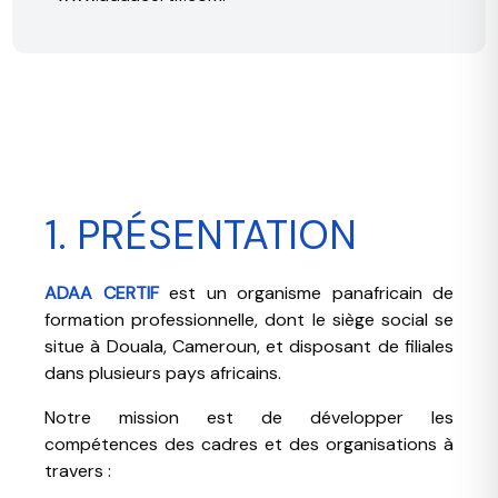
1. PRÉSENTATION
ADAA CERTIF
est un organisme panafricain de
formation professionnelle, dont le siège social se
situe à Douala, Cameroun, et disposant de filiales
dans plusieurs pays africains.
Notre mission est de développer les
compétences des cadres et des organisations à
travers :