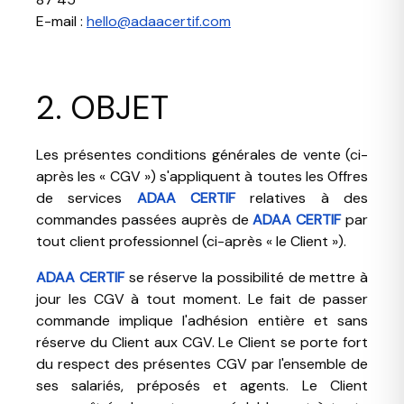
E-mail :
hello@adaacertif.com
2. OBJET
Les présentes conditions générales de vente (ci-
après les « CGV ») s'appliquent à toutes les Offres
de services
ADAA CERTIF
relatives à des
commandes passées auprès de
ADAA CERTIF
par
tout client professionnel (ci-après « le Client »).
ADAA CERTIF
se réserve la possibilité de mettre à
jour les CGV à tout moment. Le fait de passer
commande implique l'adhésion entière et sans
réserve du Client aux CGV. Le Client se porte fort
du respect des présentes CGV par l'ensemble de
ses salariés, préposés et agents. Le Client