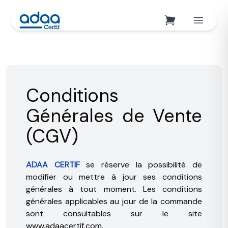
Conditions
Générales de Vente
(CGV)
ADAA CERTIF
se réserve la possibilité de
modifier ou mettre à jour ses conditions
générales à tout moment. Les conditions
générales applicables au jour de la commande
sont consultables sur le site
www.adaacertif.com.