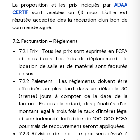
La proposition et les prix indiqués par
ADAA
CERTIF
sont valables un (1) mois. L'offre est
réputée acceptée dès la réception d'un bon de
commande signé.
7.2. Facturation – Règlement
7.2.1 Prix : Tous les prix sont exprimés en FCFA
et hors taxes. Les frais de déplacement, de
location de salle et de matériel sont facturés
en sus.
7.2.2 Paiement : Les règlements doivent être
effectués au plus tard dans un délai de 30
(trente) jours à compter de la date de la
facture. En cas de retard, des pénalités d'un
montant égal à trois fois le taux d'intérêt légal
et une indemnité forfaitaire de 100 000 FCFA
pour frais de recouvrement seront appliquées.
7.2.3 Révision de prix : Le prix sera révisé à