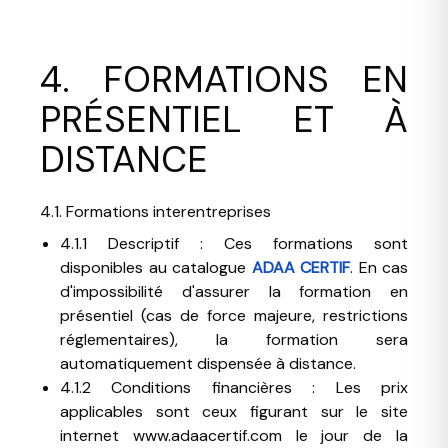
4. FORMATIONS EN
PRÉSENTIEL ET À
DISTANCE
4.1. Formations interentreprises
4.1.1 Descriptif : Ces formations sont
disponibles au catalogue
ADAA CERTIF
. En cas
d'impossibilité d'assurer la formation en
présentiel (cas de force majeure, restrictions
réglementaires), la formation sera
automatiquement dispensée à distance.
4.1.2 Conditions financières : Les prix
applicables sont ceux figurant sur le site
internet www.adaacertif.com le jour de la