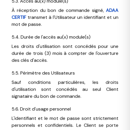
5.3. Accès au(x) module(s)
À réception du bon de commande signé,
ADAA
CERTIF
transmet à l'Utilisateur un identifiant et un
mot de passe.
5.4. Durée de l'accès au(x) module(s)
Les droits d'utilisation sont concédés pour une
durée de trois (3) mois à compter de l'ouverture
des clés d'accès.
5.5. Périmètre des Utilisateurs
Sauf conditions particulières, les droits
d'utilisation sont concédés au seul Client
signataire du bon de commande.
5.6. Droit d'usage personnel
L'identifiant et le mot de passe sont strictement
personnels et confidentiels. Le Client se porte