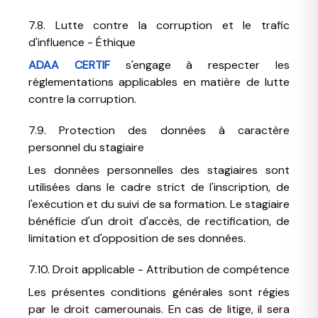
7.8. Lutte contre la corruption et le trafic
d'influence - Éthique
ADAA CERTIF
s'engage à respecter les
réglementations applicables en matière de lutte
contre la corruption.
7.9. Protection des données à caractère
personnel du stagiaire
Les données personnelles des stagiaires sont
utilisées dans le cadre strict de l'inscription, de
l'exécution et du suivi de sa formation. Le stagiaire
bénéficie d'un droit d'accès, de rectification, de
limitation et d'opposition de ses données.
7.10. Droit applicable - Attribution de compétence
Les présentes conditions générales sont régies
par le droit camerounais. En cas de litige, il sera