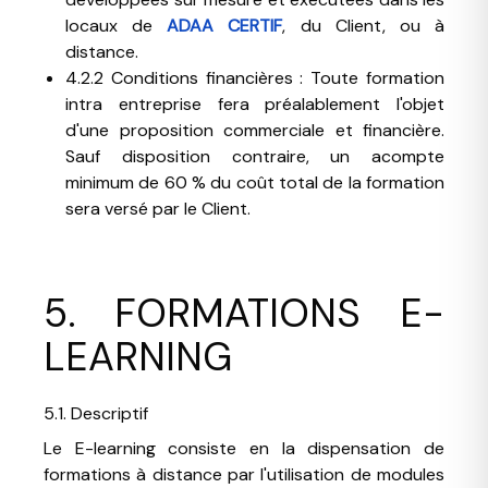
locaux de
ADAA CERTIF
, du Client, ou à
distance.
4.2.2 Conditions financières : Toute formation
intra entreprise fera préalablement l'objet
d'une proposition commerciale et financière.
Sauf disposition contraire, un acompte
minimum de 60 % du coût total de la formation
sera versé par le Client.
5. FORMATIONS E-
LEARNING
5.1. Descriptif
Le E-learning consiste en la dispensation de
formations à distance par l'utilisation de modules