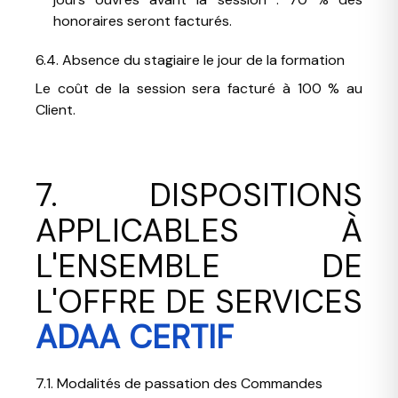
honoraires seront facturés.
6.4. Absence du stagiaire le jour de la formation
Le coût de la session sera facturé à 100 % au
Client.
7. DISPOSITIONS
APPLICABLES À
L'ENSEMBLE DE
L'OFFRE DE SERVICES
ADAA CERTIF
7.1. Modalités de passation des Commandes