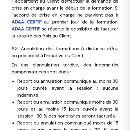
Il appartient au Client d'effectuer la demande de
prise en charge avant le début de la formation. Si
l'accord de prise en charge ne parvient pas à
ADAA CERTIF
au premier jour de la formation,
ADAA CERTIF
se réserve la possibilité de facturer
la totalité des frais au Client.
6.3. Annulation des formations à distance et/ou
en présentiel à l'initiative du Client
En cas d'annulation tardive, des indemnités
compensatrices sont dues :
Report ou annulation communiqué au moins 30
jours ouvrés avant la session : aucune
indemnité.
Report ou annulation communiqué moins de 30
jours et au moins 15 jours ouvrés avant la
session : 30 % des honoraires seront facturés.
Report ou annulation communiqué moins de 15
jours ouvrés avant la session : 70 % des