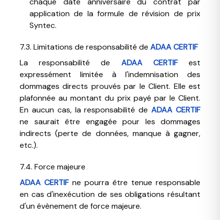
chaque date anniversaire du contrat par
application de la formule de révision de prix
Syntec.
7.3. Limitations de responsabilité de
ADAA CERTIF
La responsabilité de
ADAA CERTIF
est
expressément limitée à l'indemnisation des
dommages directs prouvés par le Client. Elle est
plafonnée au montant du prix payé par le Client.
En aucun cas, la responsabilité de
ADAA CERTIF
ne saurait être engagée pour les dommages
indirects (perte de données, manque à gagner,
etc.).
7.4. Force majeure
ADAA CERTIF
ne pourra être tenue responsable
en cas d'inexécution de ses obligations résultant
d'un évènement de force majeure.