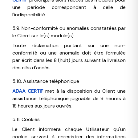
une période correspondant à celle de
l'indisponibilité.
5.9. Non-conformité ou anomalies constatées par
le Client sur le(s) module(s)
Toute réclamation portant sur une non-
conformité ou une anomalie doit être formulée
par écrit dans les 8 (huit) jours suivant la livraison
des clés d'accès.
5.10. Assistance téléphonique
ADAA CERTIF
met à la disposition du Client une
assistance téléphonique joignable de 9 heures à
18 heures aux jours ouvrés.
5.11. Cookies
Le Client informera chaque Utilisateur qu'un
cookie, servant à enregistrer des informations