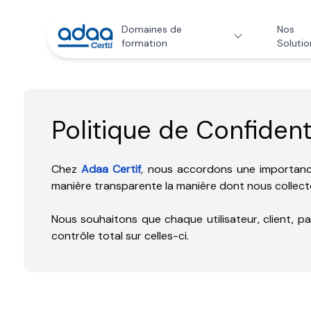
Domaines de
Nos
formation
Solutio
Politique de Confident
Chez
Adaa Certif
, nous accordons une importance 
manière transparente la manière dont nous collecton
Nous souhaitons que chaque utilisateur, client, 
contrôle total sur celles-ci.