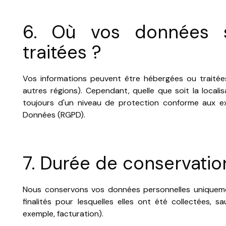
6. Où vos données s
traitées ?
Vos informations peuvent être hébergées ou traitée
autres régions). Cependant, quelle que soit la locali
toujours d'un niveau de protection conforme aux e
Données (RGPD).
7. Durée de conservati
Nous conservons vos données personnelles uniqueme
finalités pour lesquelles elles ont été collectées, s
exemple, facturation).