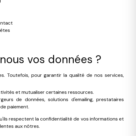
)
ontact
uêtes
-nous vos données ?
. Toutefois, pour garantir la qualité de nos services,
ctivités et mutualiser certaines ressources.
geurs de données, solutions d'emailing, prestataires
 de paiement.
ils respectent la confidentialité de vos informations et
lentes aux nôtres.