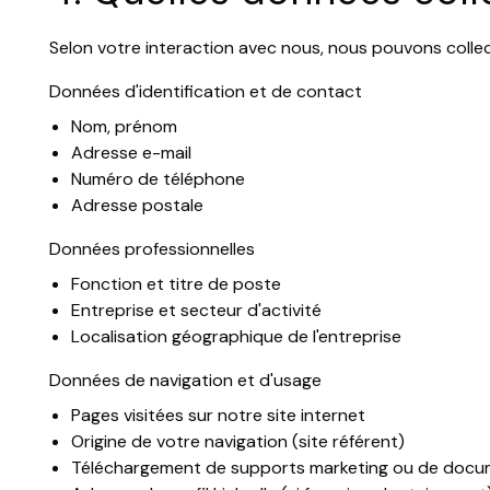
Selon votre interaction avec nous, nous pouvons collect
Données d'identification et de contact
Nom, prénom
Adresse e-mail
Numéro de téléphone
Adresse postale
Données professionnelles
Fonction et titre de poste
Entreprise et secteur d'activité
Localisation géographique de l'entreprise
Données de navigation et d'usage
Pages visitées sur notre site internet
Origine de votre navigation (site référent)
Téléchargement de supports marketing ou de doc