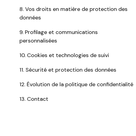
8. Vos droits en matière de protection des
données
9. Profilage et communications
personnalisées
10. Cookies et technologies de suivi
11. Sécurité et protection des données
12. Évolution de la politique de confidentialité
13. Contact