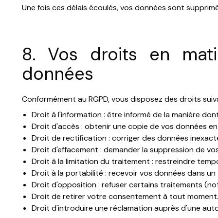
Une fois ces délais écoulés, vos données sont suppri
8. Vos droits en mat
données
Conformément au RGPD, vous disposez des droits suiva
Droit à l'information : être informé de la manière don
Droit d'accès : obtenir une copie de vos données en
Droit de rectification : corriger des données inexac
Droit d'effacement : demander la suppression de vos
Droit à la limitation du traitement : restreindre temp
Droit à la portabilité : recevoir vos données dans un 
Droit d'opposition : refuser certains traitements (
Droit de retirer votre consentement à tout moment
Droit d'introduire une réclamation auprès d'une aut