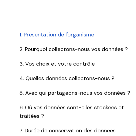
1. Présentation de l'organisme
2. Pourquoi collectons-nous vos données ?
3. Vos choix et votre contrôle
4. Quelles données collectons-nous ?
5. Avec qui partageons-nous vos données ?
6. Où vos données sont-elles stockées et
traitées ?
7. Durée de conservation des données